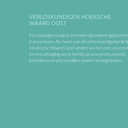
VERLOSKUNDIGEN HOEKSCHE
WAARD OOST
Een zwangerschap is een hele bijzondere gebeurten
in jouw leven. Als team van de verloskundigenprakti
Hoeksche Waard Oost vinden we het een voorrec
en een uitdaging om je hierbij op een professionele,
betrokken en persoonlijke manier te begeleiden.