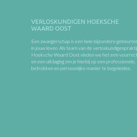
VERLOSKUNDIGEN HOEKSCHE
WAARD OOST
Een zwangerschap is een hele bijzondere gebeurten
in jouw leven. Als team van de verloskundigenprakti
Hoeksche Waard Oost vinden we het een voorrec
en een uitdaging om je hierbij op een professionele,
betrokken en persoonlijke manier te begeleiden.