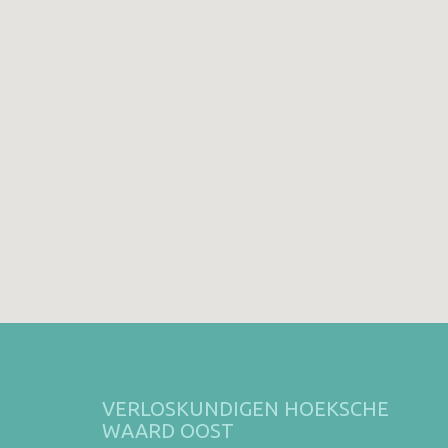
VERLOSKUNDIGEN HOEKSCHE
WAARD OOST