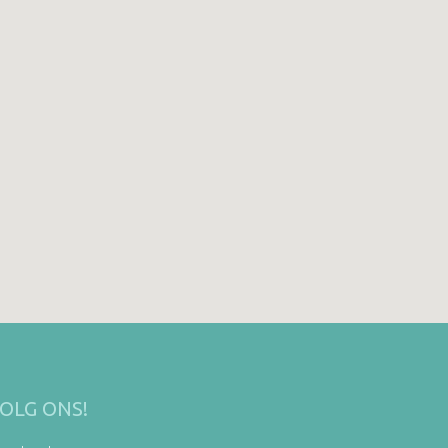
OLG ONS!