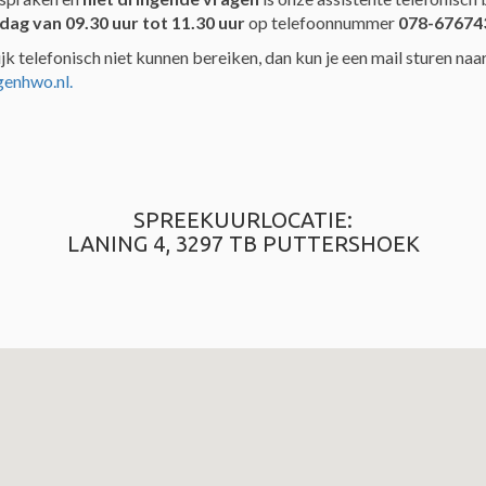
dag van 09.30 uur tot 11.30 uur
op telefoonnummer
078-67674
jk telefonisch niet kunnen bereiken, dan kun je een mail sturen naa
genhwo.nl.
SPREEKUURLOCATIE:
LANING 4, 3297 TB PUTTERSHOEK