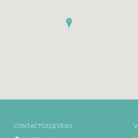
CONTACTGEGEVENS
V