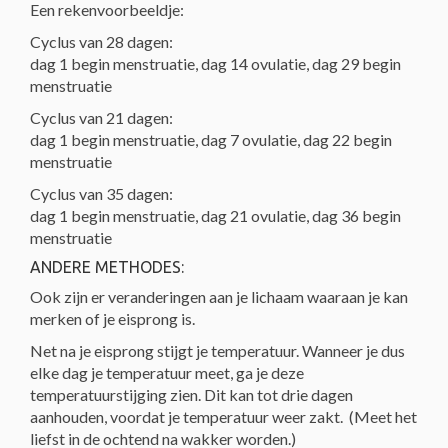
Een rekenvoorbeeldje:
Cyclus van 28 dagen:
dag 1 begin menstruatie, dag 14 ovulatie, dag 29 begin
menstruatie
Cyclus van 21 dagen:
dag 1 begin menstruatie, dag 7 ovulatie, dag 22 begin
menstruatie
Cyclus van 35 dagen:
dag 1 begin menstruatie, dag 21 ovulatie, dag 36 begin
menstruatie
ANDERE METHODES:
Ook zijn er veranderingen aan je lichaam waaraan je kan
merken of je eisprong is.
Net na je eisprong stijgt je temperatuur. Wanneer je dus
elke dag je temperatuur meet, ga je deze
temperatuurstijging zien. Dit kan tot drie dagen
aanhouden, voordat je temperatuur weer zakt. (Meet het
liefst in de ochtend na wakker worden.)